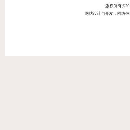
版权所有@20
网站设计与开发：网络信