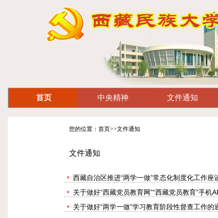
首页
中央精神
文件通知
您的位置：首页>>文件通知
文件通知
西藏自治区推进“两学一做”常态化制度化工作座
关于做好“西藏党员教育网”“西藏党员教育”手机
关于做好“两学一做”学习教育阶段性督查工作的