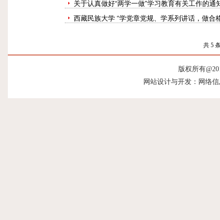
关于认真做好“两学一做”学习教育有关工作的通
西藏民族大学 “学党章党规、学系列讲话，做合
共 5 条
版权所有@20
网站设计与开发：网络信