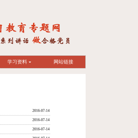
学习资料
网站链接
2016-07-14
2016-07-14
2016-07-14