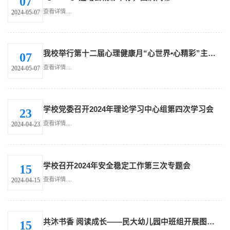
07
查看详情....
2024-05-07
我校举行第十二届心理健康月“心世界•心精彩”主题
07
活动启动仪式
查看详情....
2024-05-07
学校党委召开2024年理论学习中心组第四次学习会
23
查看详情....
2024-04-23
学校召开2024年安全稳定工作第三次专题会
15
查看详情....
2024-04-15
共沐书香 阅读成长——民大幼儿园中班组开展图书
15