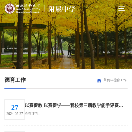
德育工作
首页>>德育工作
以赛促教 以赛促学——我校第三届教学能手评赛活
27
动圆满落幕
查看详情....
2024-05-27