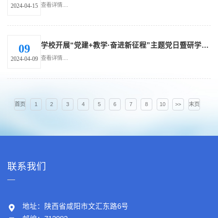
跳蚤市场活动
查看详情....
2024-04-15
学校开展“党建+教学·奋进新征程”主题党日暨研学活
09
动
查看详情....
2024-04-09
首页
1
2
3
4
5
6
7
8
10
>>
末页
联系我们
地址：陕西省咸阳市文汇东路6号