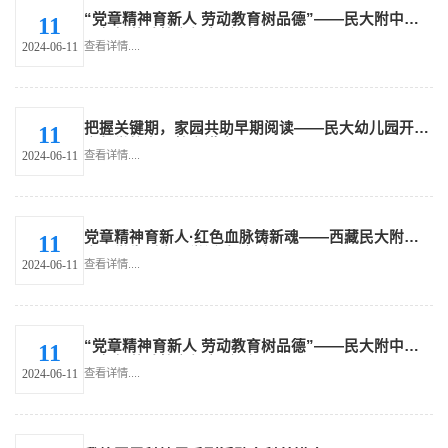
“党章精神育新人 劳动教育树品德”——民大附中高
11
一年级劳动教育纪实（二）
查看详情....
2024-06-11
把握关键期，家园共助早期阅读——民大幼儿园开展
11
家长学校专题教育讲座
查看详情....
2024-06-11
党章精神育新人·红色血脉铸新魂——西藏民大附中
11
高二学生延安研学活动（一）
查看详情....
2024-06-11
“党章精神育新人 劳动教育树品德”——民大附中高
11
一年级劳动教育纪实（一）
查看详情....
2024-06-11