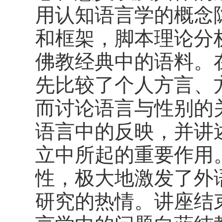
用认知语言学的概念
和框架，脚本理论分
佛教经典中的语料。
先比较了个人方言、
而讨论语言与性别的
语言中的反映，并讲
立中所起的重要作用
性，极大地激发了外
研究的热情。讲座结