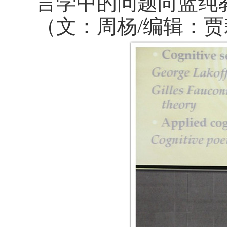
言学中的问题向蓝纯
（文：周杨/编辑：