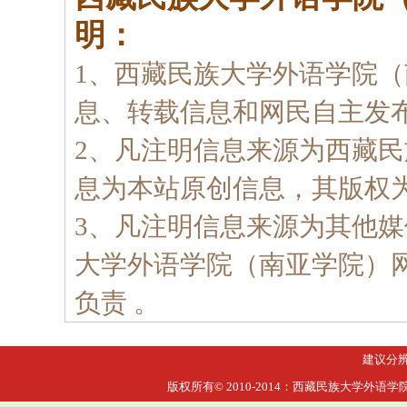
明：
1、西藏民族大学外语学院
息、转载信息和网民自主发
2、凡注明信息来源为西藏
息为本站原创信息，其版权
3、凡注明信息来源为其他
大学外语学院（南亚学院）
负责 。
建议分辨率
版权所有© 2010-2014：西藏民族大学外语