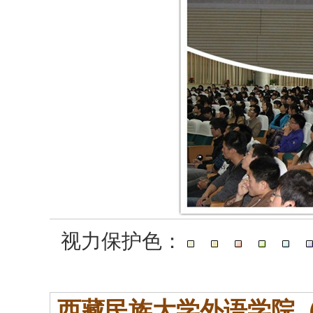
视力保护色：
西藏民族大学外语学院