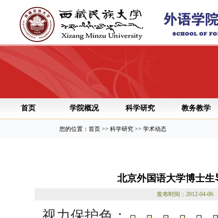
首页
学院概况
科学研究
教务教学
您的位置：首页 >> 科学研究 >> 学术动态
北京外国语大学博士生
发布时间：2012-04
视力保护色：