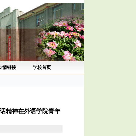
友情链接
学校首页
讲话精神在外语学院青年