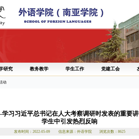
学研究
教务教学
学生工作
党建工会
学活动
—学习习近平总书记在人大考察调研时发表的重要
学生中引发热烈反响
发布时间：2022-05-09 信息来源：外语学院 浏览次数：8625