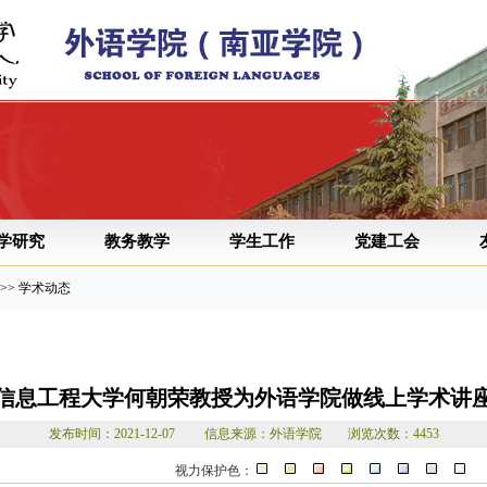
学研究
教务教学
学生工作
党建工会
>> 学术动态
信息工程大学何朝荣教授为外语学院做线上学术讲
发布时间：2021-12-07 信息来源：外语学院 浏览次数：4453
视力保护色：