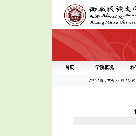
首页
学院概况
科
您的位置：首页 >> 科学研究 