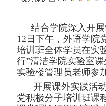
结合学院深入开展“
12日下午，外语学院
培训班全体学员在实
行”清洁学院实验室
实验楼管理员老师参
开展课外实践活动是
党积极分子培训班课