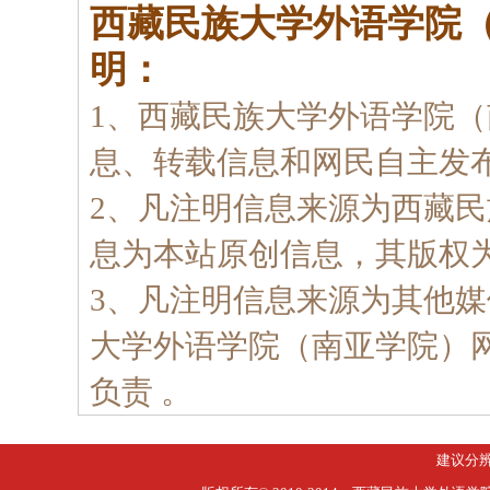
西藏民族大学外语学院
明：
1、西藏民族大学外语学院
息、转载信息和网民自主发
2、凡注明信息来源为西藏
息为本站原创信息，其版权
3、凡注明信息来源为其他
大学外语学院（南亚学院）
负责 。
建议分辨率