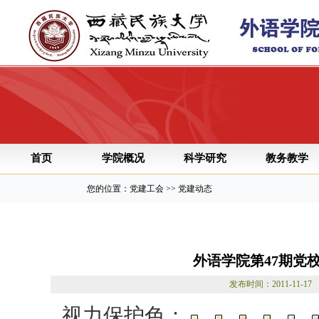
首页
学院概况
科学研究
教务教学
您的位置：党建工会 >> 党建动态
外语学院第47期党
发布时间：2011-11
视力保护色：