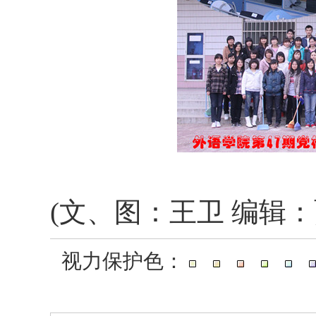
(文、图：王卫 编辑：
视力保护色：