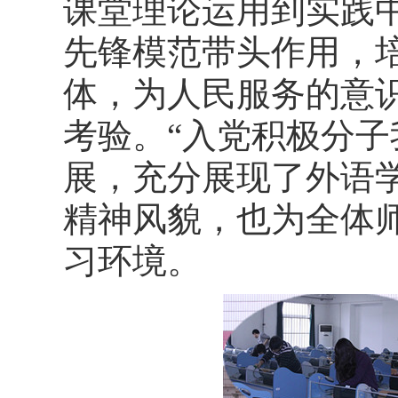
课堂理论运用到实践
先锋模范带头作用，
体，为人民服务的意
考验。“入党积极分子
展，充分展现了外语
精神风貌，也为全体
习环境。