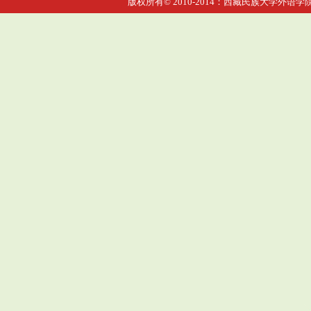
版权所有© 2010-2014：西藏民族大学外语