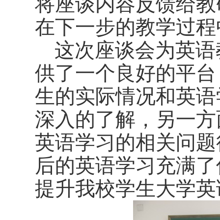
将座谈内容反馈给教
在下一步的教学过程
这次座谈会为英语
供了一个良好的平台
生的实际情况和英语
深入的了解，另一方
英语学习的相关问题
后的英语学习充满了
提升我校学生大学英