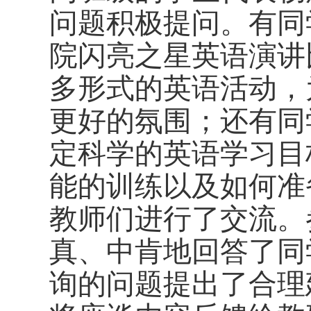
问题积极提问。有同
院闪亮之星英语演讲
多形式的英语活动，
更好的氛围；还有同
定科学的英语学习目
能的训练以及如何准
教师们进行了交流。
真、中肯地回答了同
询的问题提出了合理