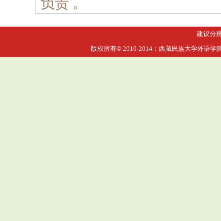
负责 。
建议分辨率
版权所有© 2010-2014：西藏民族大学外语