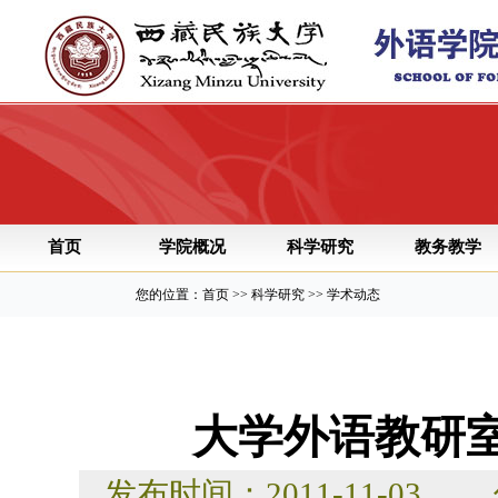
首页
学院概况
科学研究
教务教学
您的位置：首页 >> 科学研究 >> 学术动态
大学外语教研
发布时间：2011-11-