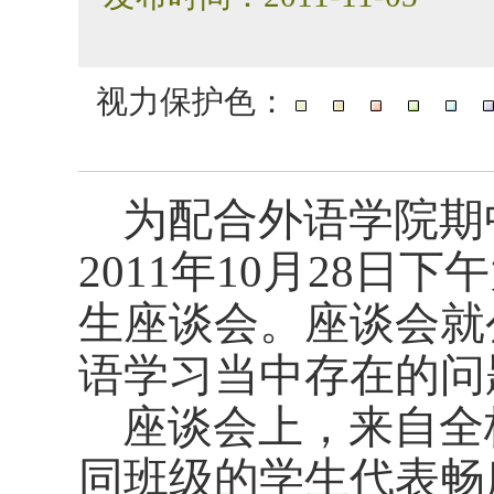
视力保护色：
为配合外语学院期
2011
年
10
月
28
日下午
生座谈会。座谈会就
语学习当中存在的问
座谈会上，来自全
同班级的学生代表畅