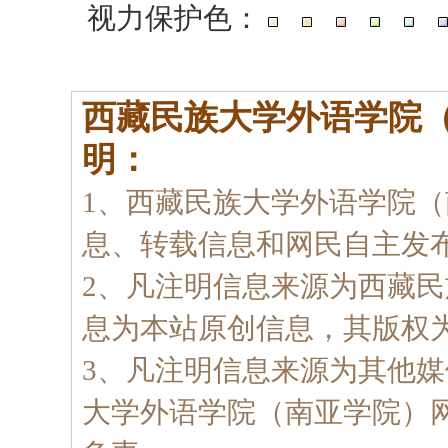
视力保护色：
西藏民族大学外语学院
明：
1、西藏民族大学外语学院
息、转载信息和网民自主发
2、凡注明信息来源为西藏
息为本站原创信息，其版权
3、凡注明信息来源为其他
大学外语学院（南亚学院）