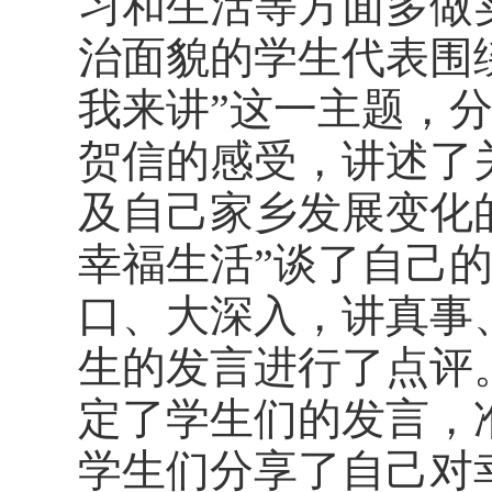
习和生活等方面多做
治面貌的学生代表围
我来讲
”
这一主题，
贺信的感受，讲述了
及自己家乡发展变化
幸福生活
”
谈了自己
口、大深入，讲真事
生的发言进行了点评
定了学生们的发言，
学生们分享了自己对