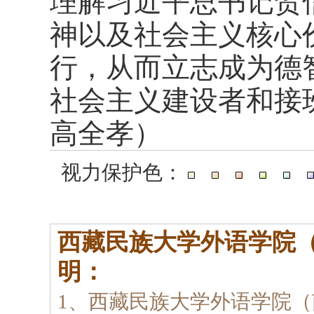
理解习近平总书记贺
神以及社会主义核心
行，从而立志成为德
社会主义建设者和接
高全孝）
视力保护色：
西藏民族大学外语学院
明：
1、西藏民族大学外语学院