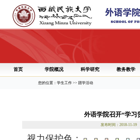
首页
学院概况
科学研究
教务教学
您的位置：学生工作 >> 团学活动
外语学院召开“学习
发布时间：2018-11
视力保护色：