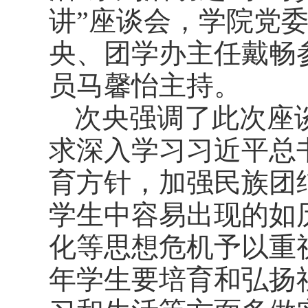
讲”座谈会，学院党
央、团学办主任戴畅
员马馨怡主持。
次央强调了此次座
求深入学习习近平总
育方针，加强民族团
学生中容易出现的如
化等思想危机予以重
年学生要培育和弘扬