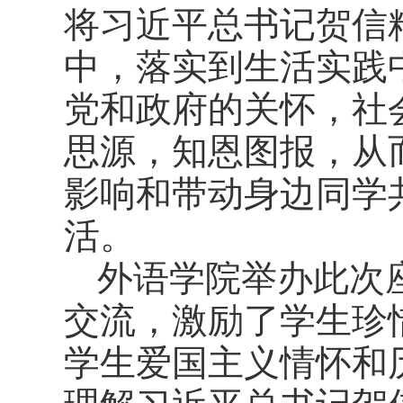
将习近平总书记贺信
中，落实到生活实践
党和政府的关怀，社
思源，知恩图报，从
影响和带动身边同学
活。
外语学院举办此次
交流，激励了学生珍
学生爱国主义情怀和