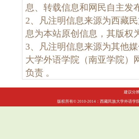
息、转载信息和网民自主发
2、凡注明信息来源为西藏
息为本站原创信息，其版权
3、凡注明信息来源为其他
大学外语学院（南亚学院）
负责 。
建议分辨率
版权所有© 2010-2014：西藏民族大学外语