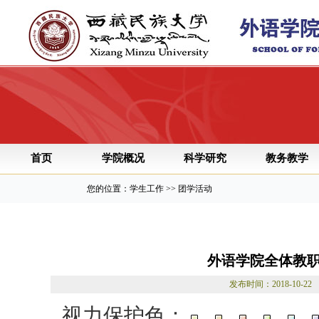
首页
学院概况
科学研究
教务教学
您的位置：学生工作 >> 团学活动
外语学院全体教
发布时间：2018-10
视力保护色：