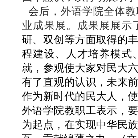
会后，外语学院全体教
业成果展。成果展展示
研、双创等方面取得的
程建设、人才培养模式
就，参观使大家对民大
有了直观的认识，未来
作为新时代的民大人，
外语学院教职工表示，
为起点，在实现中华民