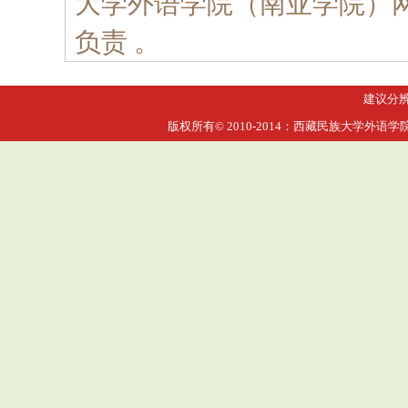
大学外语学院（南亚学院）
负责 。
建议分辨率
版权所有© 2010-2014：西藏民族大学外语