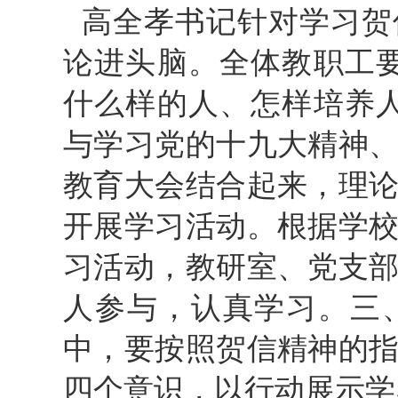
高全孝书记针对学习贺
论进头脑。全体教职工
什么样的人、怎样培养
与学习党的十九大精神
教育大会结合起来，理
开展学习活动。根据学
习活动，教研室、党支
人参与，认真学习。三
中，要按照贺信精神的
四个意识，以行动展示学