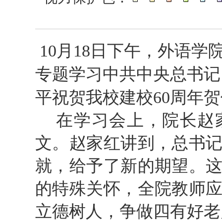
10
月
18
日下午，外语学
专题学习中共中央总书记
平祝贺我校建校
60
周年贺
在学习会上，院长赵
文。赵家红讲到，总书
就，给予了新的期望。
的特殊关怀，全院教师
立德树人，争做四有好老