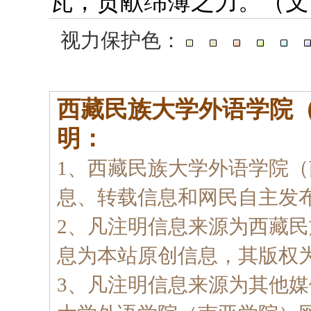
瓦，贡献绵薄之力。（文
视力保护色：
西藏民族大学外语学院
明：
1、西藏民族大学外语学院
息、转载信息和网民自主发
2、凡注明信息来源为西藏
息为本站原创信息，其版权
3、凡注明信息来源为其他