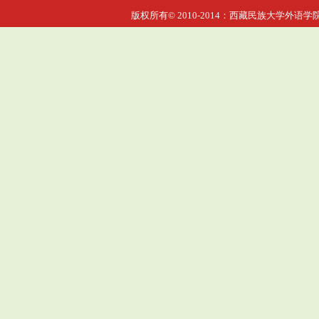
版权所有© 2010-2014：西藏民族大学外语