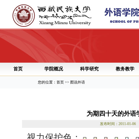
首页
学院概况
科学研究
教务教学
您的位置：首页 >> 图说外语
为期四十天的外语
发布时间：2011-01
视力保护色：