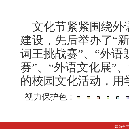
文化节紧紧围绕外
建设，先后举办了“新
词王挑战赛”、“外语
赛”、“外语文化展”
的校园文化活动，用
视力保护色：
建议分辨率