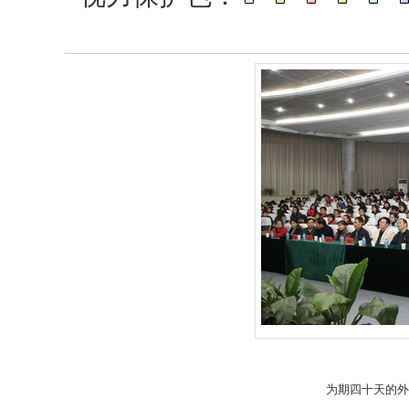
为期四十天的外