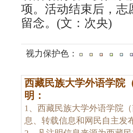
项。活动结束后，志
留念。(文：次央)
视力保护色：
西藏民族大学外语学院
明：
1、西藏民族大学外语学院
息、转载信息和网民自主发