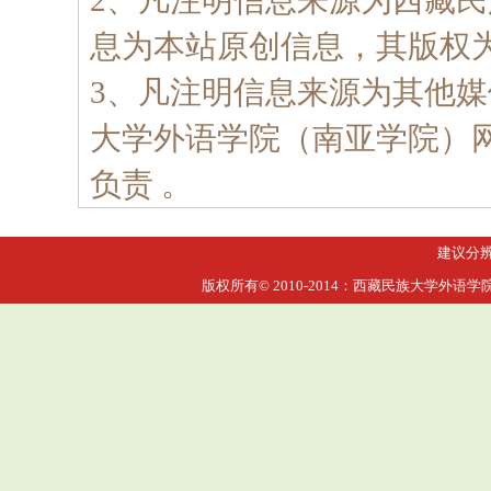
2、凡注明信息来源为西藏
息为本站原创信息，其版权
3、凡注明信息来源为其他
大学外语学院（南亚学院）
负责 。
建议分辨率
版权所有© 2010-2014：西藏民族大学外语