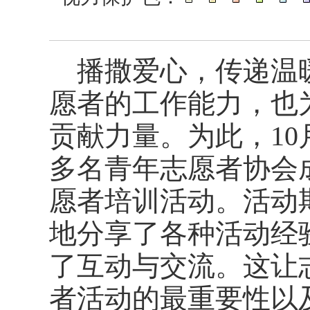
播撒爱心，传递温
愿者的工作能力，也
贡献力量。为此，
10
多名青年志愿者协会
愿者培训活动。活动
地分享了各种活动经
了互动与交流。这让
者活动的最重要性以