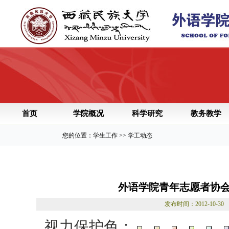
首页
学院概况
科学研究
教务教学
您的位置：学生工作 >> 学工动态
外语学院青年志愿者协会
发布时间：2012-10
视力保护色：