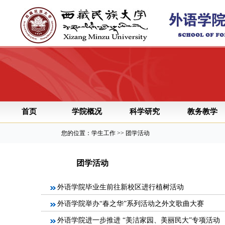
首页
学院概况
科学研究
教务教学
您的位置：学生工作 >> 团学活动
团学活动
外语学院毕业生前往新校区进行植树活动
外语学院举办“春之华”系列活动之外文歌曲大赛
外语学院进一步推进 “美洁家园、美丽民大”专项活动