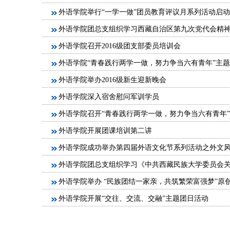
外语学院举行“一学一做”团员教育评议月系列活动启
外语学院团总支组织学习西藏自治区第九次党代会精
外语学院召开2016级团支部委员培训会
外语学院“青春践行两学一做，努力争当六有青年”主
外语学院举办2016级新生迎新晚会
外语学院深入宿舍慰问军训学员
外语学院召开“青春践行两学一做，努力争当六有青年
外语学院开展团课培训第二讲
外语学院成功举办第四届外语文化节系列活动之外文
外语学院团总支组织学习《中共西藏民族大学委员会
外语学院举办 “民族团结一家亲，共筑繁荣富强梦”原
外语学院开展“交往、交流、交融”主题团日活动