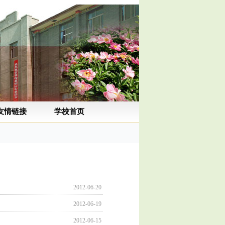
友情链接
学校首页
2012-06-20
2012-06-19
2012-06-15