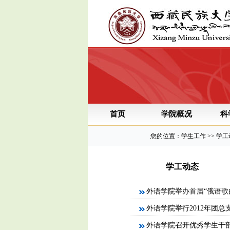
首页
学院概况
科
您的位置：学生工作 >> 学
学工动态
外语学院举办首届“俄语歌
外语学院举行2012年团
外语学院召开优秀学生干