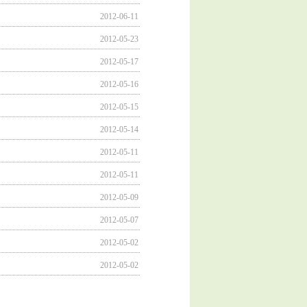
2012-06-11
2012-05-23
2012-05-17
2012-05-16
2012-05-15
2012-05-14
2012-05-11
2012-05-11
2012-05-09
2012-05-07
2012-05-02
2012-05-02