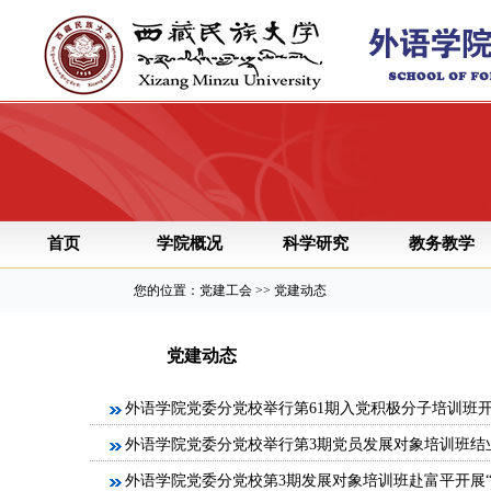
首页
学院概况
科学研究
教务教学
您的位置：党建工会 >> 党建动态
党建动态
外语学院党委分党校举行第61期入党积极分子培训班
外语学院党委分党校举行第3期党员发展对象培训班结
外语学院党委分党校第3期发展对象培训班赴富平开展