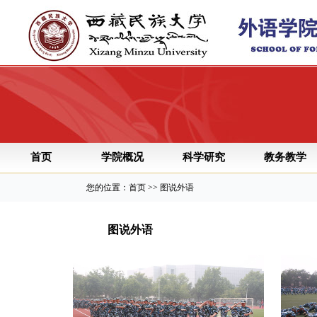
首页
学院概况
科学研究
教务教学
您的位置：首页 >> 图说外语
图说外语