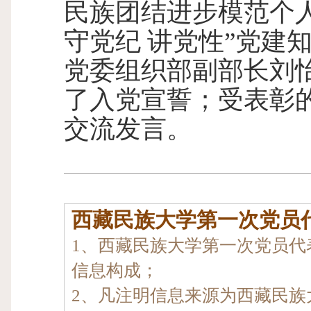
民族团结进步模范个人
守党纪 讲党性”党建
党委组织部副部长刘
了入党宣誓；受表彰
交流发言。
西藏民族大学第一次党员
1、西藏民族大学第一次党员代
信息构成；
2、凡注明信息来源为西藏民族