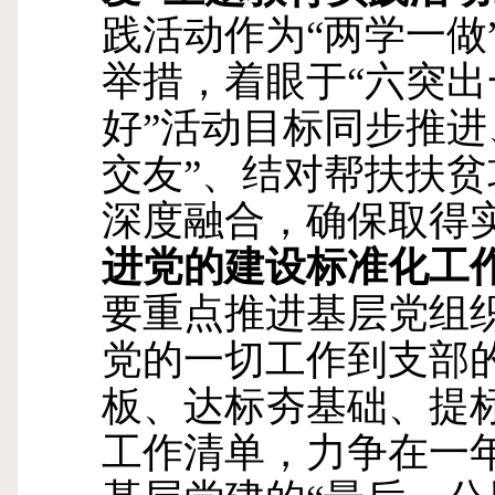
践活动作为“两学一做
举措，着眼于“六突出
好”活动目标同步推进
交友”、结对帮扶扶
深度融合，确保取得
进党的建设标准化工
要重点推进基层党组
党的一切工作到支部
板、达标夯基础、提
工作清单，力争在一