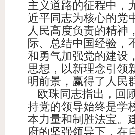
主义道路的征程中，
近平同志为核心的党
人民高度负责的精神
际、总结中国经验，
和勇气加强党的建设
思想，以新理念引领
明前景，赢得了人民
欧珠同志指出，回
持党的领导始终是学
本力量和制胜法宝。
府的坚强领导下，在