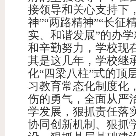
接领导和关心支持下
神”“两路精神”“长征
实、和谐发展”的办
和辛勤努力，学校现
其是这几年，学校继
化“四梁八柱”式的顶
习教育常态化制度化
伤的勇气，全面从严
学发展，狠抓责任落
协同创新机制、狠抓学