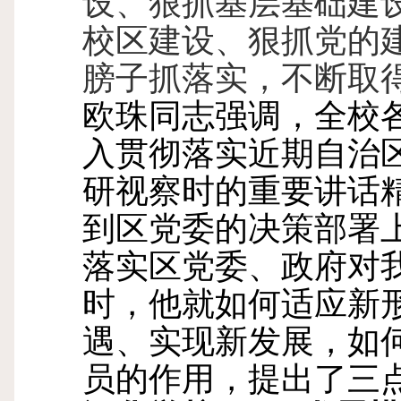
设、狠抓基层基础建
校区建设、狠抓党的
膀子抓落实，不断取
欧珠同志强调，全校
入贯彻落实近期自治
研视察时的重要讲话
到区党委的决策部署
落实区党委、政府对
时，他就如何适应新
遇、实现新发展，如
员的作用，提出了三