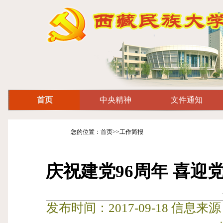
首页
中央精神
文件通知
您的位置：首页>>工作简报
庆祝建党96周年 喜
发布时间：2017-09-18 信