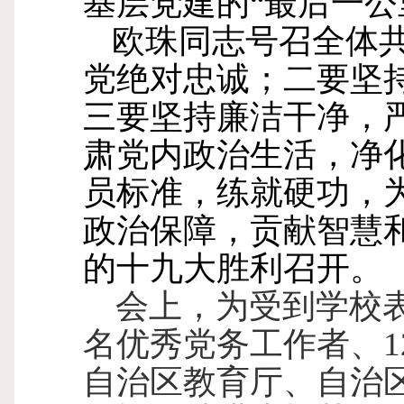
基层党建的“最后一公
欧珠同志号召全体
党绝对忠诚；二要坚
三要坚持廉洁干净，
肃党内政治生活，净
员标准，练就硬功，
政治保障，贡献智慧
的十九大胜利召开。
会上，为受到学校
名优秀党务工作者、
1
自治区教育厅、自治