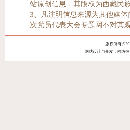
站原创信息，其版权为西藏民
3、凡注明信息来源为其他媒体
次党员代表大会专题网不对其观
版权所有@20
网站设计与开发：网络信