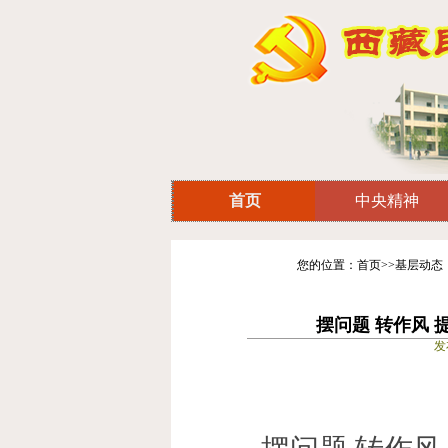
首页
中央精神
您的位置：首页>>基层动态
摆问题 转作风
发