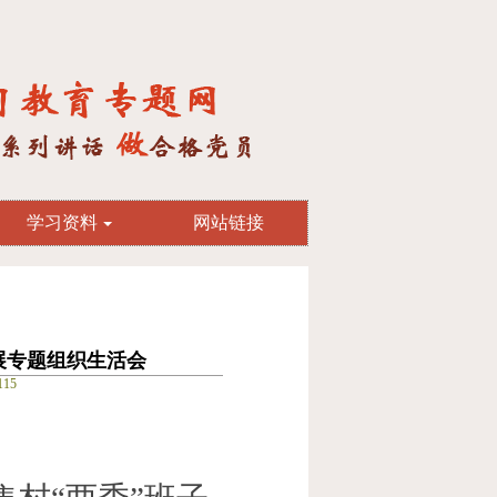
学习资料
网站链接
展专题组织生活会
15