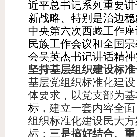
近平总书记系列重要讲
新战略、特别是治边稳
中央第六次西藏工作座
民族工作会议和全国宗
会吴英杰书记讲话精神
坚持基层组织建设标准
基层党组织标准化建设
体要求，以党支部为基
标
，建立一套内容全面
组织标准化建设民大方
标；
三是搞好结合、重