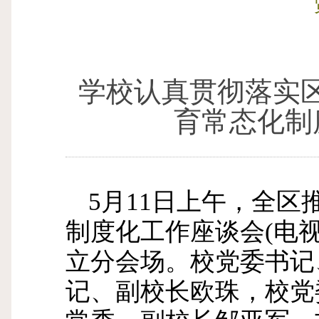
学校认真贯彻落实区
育常态化制
5
月
11
日上午，全区推
制度化工作座谈会
(
电
立分会场。校党委书记
记、副校长欧珠，校党