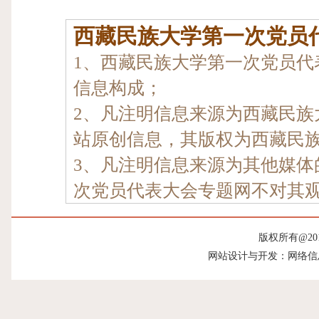
西藏民族大学第一次党员
1、西藏民族大学第一次党员代
信息构成；
2、凡注明信息来源为西藏民族
站原创信息，其版权为西藏民
3、凡注明信息来源为其他媒体
次党员代表大会专题网不对其观
版权所有@20
网站设计与开发：网络信