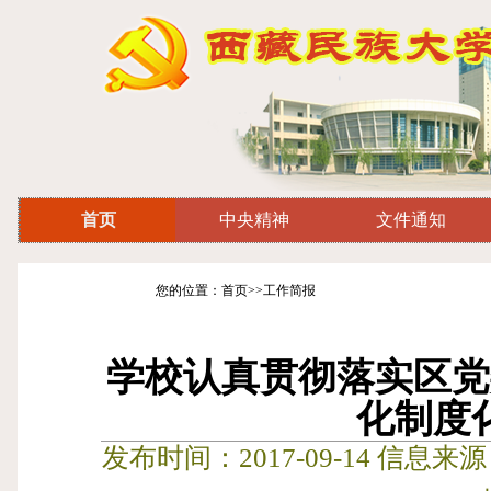
首页
中央精神
文件通知
您的位置：首页>>工作简报
学校认真贯彻落实区党
化制度
发布时间：2017-09-14 信