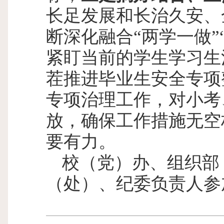
长足发展和长治久安、
断深化融合“两学一做”
紧盯当前的学生学习生
茬推进毕业生安全专项
专项治理工作，对小考
放，确保工作措施无空
要有力。
校（党）办、组织部
（处）、纪委负责人参