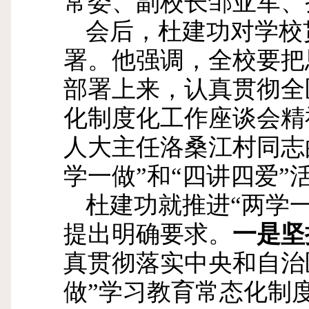
常委、副校长邹亚军、
会后，杜建功对学校
署。他强调，全校要把
部署上来，认真贯彻全
化制度化工作座谈会精
人大主任洛桑江村同志
学一做”和“四讲四爱”
杜建功就推进“两学
提出明确要求。
一是坚
真贯彻落实中央和自治
做”学习教育常态化制