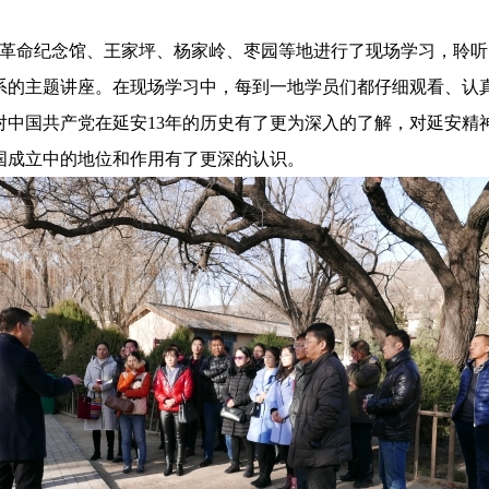
革命纪念馆、王家坪、杨家岭、枣园等地进行了现场学习，聆听
系的主题讲座。在现场学习中，每到一地学员们都仔细观看、认
对中国共产党在延安
13
年的历史有了更为深入的了解，对延安精
国成立中的地位和作用有了更深的认识。