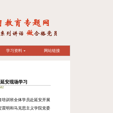
学习资料
网站链接
赴延安现场学习
82
者培训班全体学员赴延安开展
贺震明和马克思主义学院党委