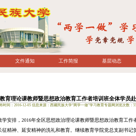
文件通知
工作简报
基层动态
教育理论课教师暨思想政治教育工作者培训班全体学员
布时间：2016-12-05 信息来源：西藏民族大学“两学一做”学习教育专题网浏览次数：55
教学安排，
2016
年全区思想政治理论课教师暨思想政治教育工作
长征精神、延安精神的洗礼和教育。继续教育学院党总支副书记