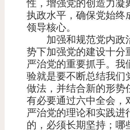
性，增强党的创造力凝
执政水平，确保党始终
领导核心。
加强和规范党内政治
势下加强党的建设十分
严治党的重要抓手。我
验就是要不断总结我们
做法，并结合新的形势
有必要通过六中全会，
严治党的理论和实践进
的，必须长期坚持；哪