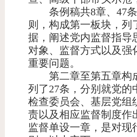
条例稿共8章、47条
则，构成第一板块，列
据，阐述党内监督指导
对象、监督方式以及强
重要问题。
第二章至第五章构成
列了27条，分别就党的
检查委员会、基层党组
责以及相应监督制度作
监督单设一章，是对现