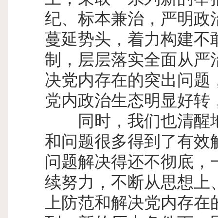
纪、标本兼治，严明政
蔓延势头，着力构建不
制，层层落实全面从严
决党内存在的突出问题
党内政治生态明显好转
同时，我们也清醒地
和问题很多得到了有效
问题解决得还不彻底，
续努力，不断从思想上
上防范和解决党内存在