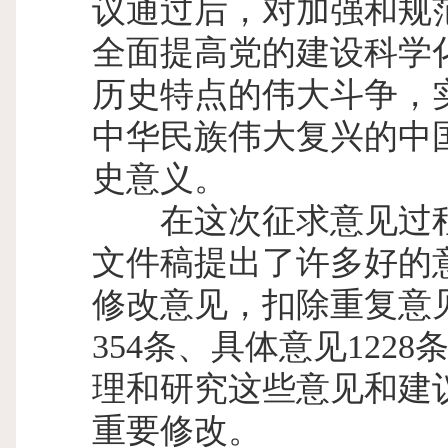
议通过后，对加强和规
全面提高党的建设科学
历史特点的伟大斗争，
中华民族伟大复兴的中
史意义。
在这次征求意见过程
文件稿提出了许多好的意
修改意见，扣除重复意见
354条、具体意见12
理和研究这些意见和建
重要修改。