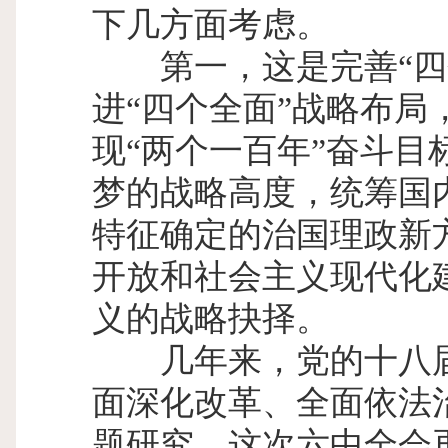
下几方面考虑。
第一，这是完善“四个
进“四个全面”战略布
现“两个一百年”奋斗
梦的战略高度，统筹国
特征确定的治国理政新
开放和社会主义现代化
义的战略抉择。
几年来，党的十八届
面深化改革、全面依法
题研究，这次六中全会