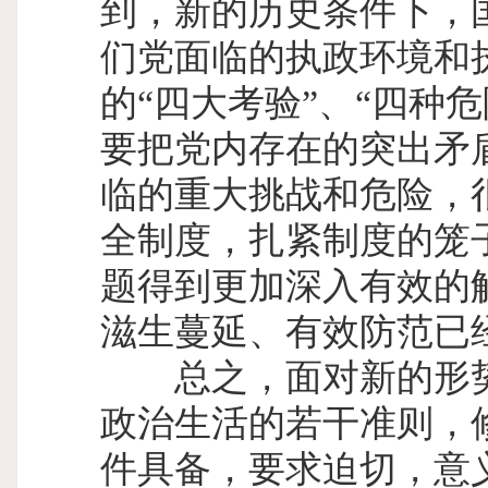
到，新的历史条件下，
们党面临的执政环境和
的“四大考验”、“四种
要把党内存在的突出矛
临的重大挑战和危险，
全制度，扎紧制度的笼
题得到更加深入有效的
滋生蔓延、有效防范已
总之，面对新的形势
政治生活的若干准则，
件具备，要求迫切，意