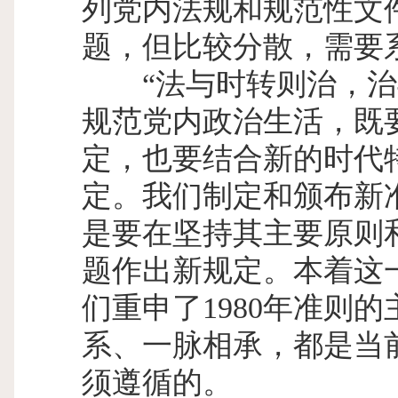
列党内法规和规范性文
题，但比较分散，需要
“法与时转则治，治与
规范党内政治生活，既
定，也要结合新的时代
定。我们制定和颁布新准
是要在坚持其主要原则
题作出新规定。本着这
们重申了1980年准则
系、一脉相承，都是当
须遵循的。