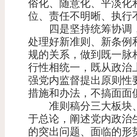
俗化、随意化、平淡化
位、责任不明晰、执行
四是坚持统筹协调，
处理好新准则、新条例
规的关系，做到既一脉
行性相统一，既从政治
强党内监督提出原则性
措施和办法，不搞面面
准则稿分三大板块、1
于总论，阐述党内政治
的突出问题、面临的形