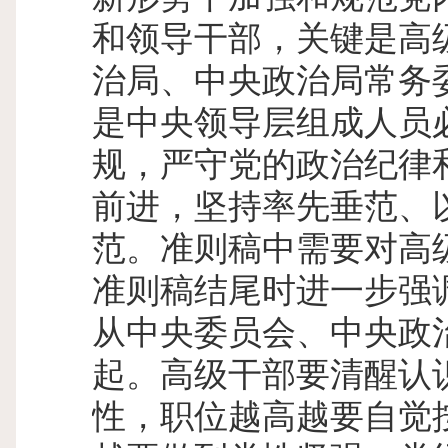
和领导干部，关键是高
治局、中央政治局常务
是中央领导层组成人员
规，严守党的政治纪律
前进，坚持率先垂范、
范。准则稿中需要对高
准则稿结尾时进一步强
从中央委员会、中央政
起。高级干部要清醒认
性，职位越高越要自觉