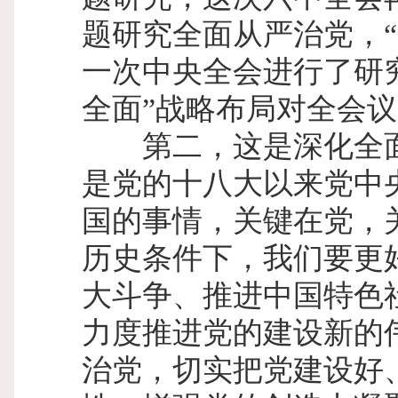
题研究全面从严治党，
一次中央全会进行了研
全面”战略布局对全会
第二，这是深化全面
是党的十八大以来党中
国的事情，关键在党，
历史条件下，我们要更
大斗争、推进中国特色
力度推进党的建设新的
治党，切实把党建设好