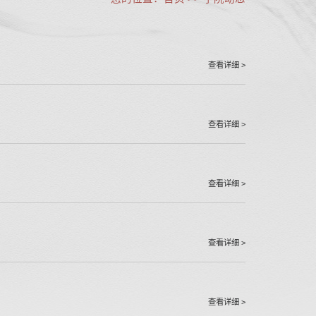
查看详细 >
查看详细 >
查看详细 >
查看详细 >
查看详细 >