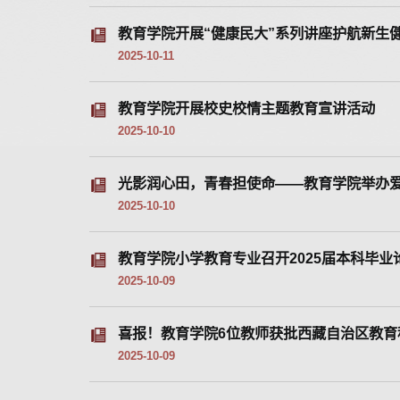
教育学院开展“健康民大”系列讲座护航新生
2025-10-11
教育学院开展校史校情主题教育宣讲活动
2025-10-10
光影润心田，青春担使命——教育学院举办
2025-10-10
教育学院小学教育专业召开2025届本科毕
2025-10-09
喜报！教育学院6位教师获批西藏自治区教育科
2025-10-09