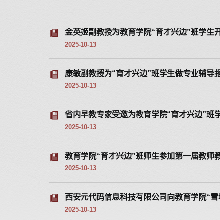
金英姬副教授为教育学院“育才兴边”班学生
2025-10-13
康敏副教授为“育才兴边”班学生做专业辅导
2025-10-13
省内早教专家受邀为教育学院“育才兴边”班
2025-10-13
教育学院“育才兴边”班师生参加第一届教师
2025-10-13
西安元代码信息科技有限公司向教育学院“雪
2025-10-13