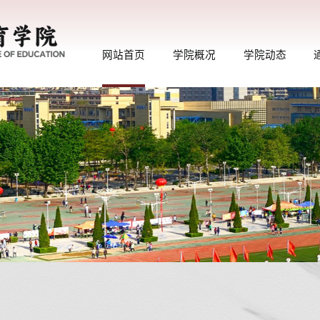
网站首页
学院概况
学院动态