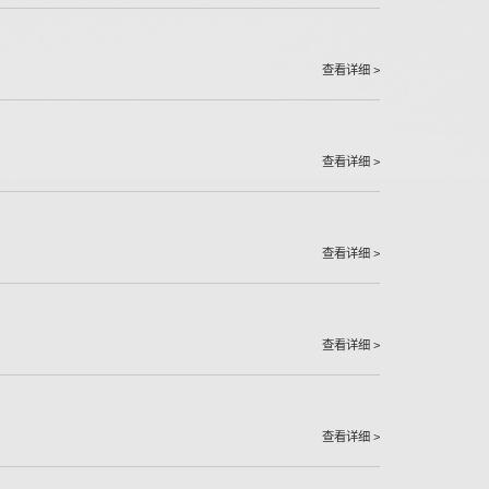
查看详细 >
查看详细 >
查看详细 >
查看详细 >
查看详细 >