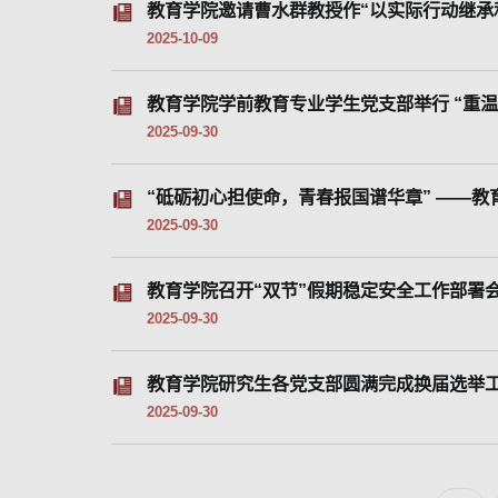
教育学院邀请曹水群教授作“以实际行动继承
2025-10-09
教育学院学前教育专业学生党支部举行 “重温
2025-09-30
“砥砺初心担使命，青春报国谱华章” ——
2025-09-30
教育学院召开“双节”假期稳定安全工作部署
2025-09-30
教育学院研究生各党支部圆满完成换届选举
2025-09-30