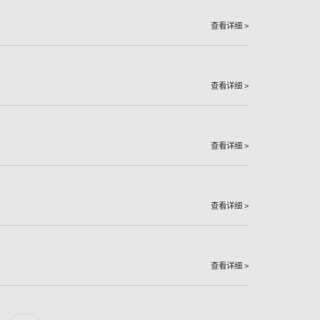
查看详细 >
查看详细 >
查看详细 >
查看详细 >
查看详细 >