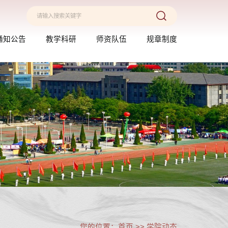
通知公告
教学科研
师资队伍
规章制度
您的位置：首页 >> 学院动态