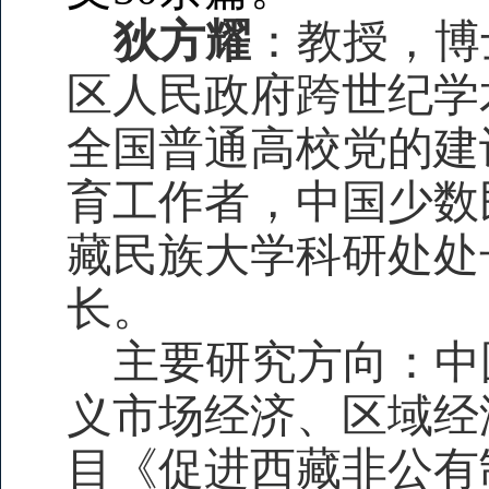
狄方耀
：
教授，博
区人民政府跨世纪学
全国普通高校党的建
育工作者，中国少数
藏民族大学科研处处
长。
主要研究方向：中
义市场经济、区域经
目《促进西藏非公有