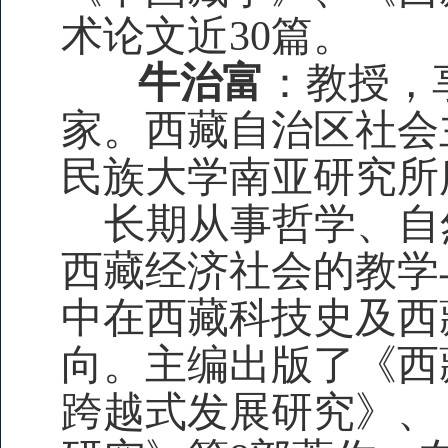
术论文近30篇。
牛治富
：教授，
家。西藏自治区社会
民族大学南亚研究所
长期从事哲学、自
西藏经济社会的教学
中在西藏科技史及西
向。主编出版了《西
跨越式发展研究》、