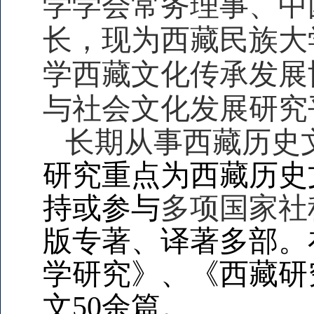
学学会常务理事、中
长，现为西藏民族大
学西藏文化传承发展
与社会文化发展研究
长期从事西藏历史
研究重点为西藏历史
持或参与
多项国家社
版专著、译著多部。
学研究》、《西藏研
文50余篇。