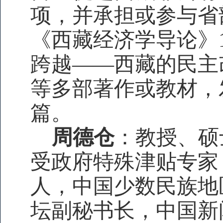
项，并
承担或参与省
《西藏经济学导论》
跨越——西藏的民主
等多部著作或教材，
篇。
周德仓
：教授、硕
受政府特殊津贴专家
人，中国少数民族地
坛副秘书长，中国新