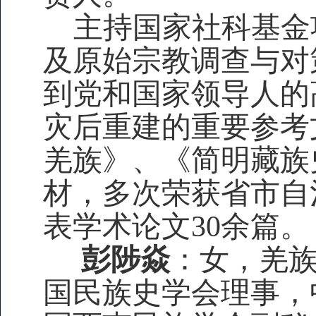
主持国家社科基金
及原始宗教调查与对
到党和国家领导人的
灾后重建的重要参考
羌族》、《简明藏族
材，多次荣获省市自
表学术论文30余篇。
彭陟焱
：女，羌
国民族史学会理事，