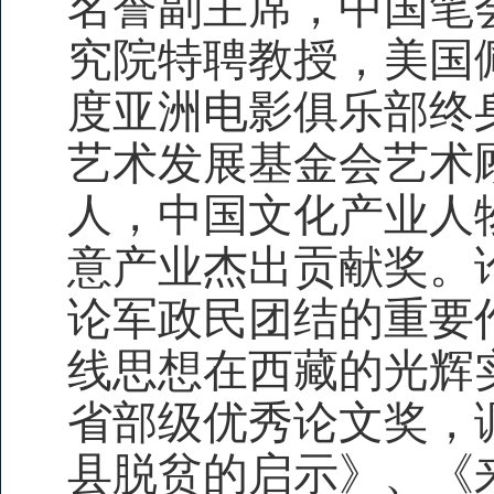
名誉副主席，中国笔
究院特聘教授，美国
度亚洲电影俱乐部终
艺术发展基金会艺术
人，中国文化产业人物
意产业杰出贡献奖。
论军政民团结的重要
线思想在西藏的光辉
省部级优秀论文奖，
县脱贫的启示》、《