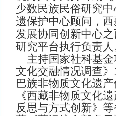
少数民族民俗研究中
遗保护中心顾问，
西
发展协同创新中心之
研究平台执行负责人
主持国家社科基金
文化交融情况调查》
巴族非物质文化遗产
《西藏非物质文化遗
反思与方式创新》等