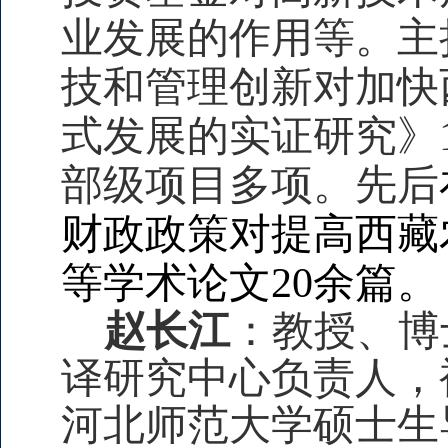
业发展的作用等。
主
技和管理创新对加快
式发展的实证研究》
部级项目多项。
先后
财政政策对提高西藏
等学术论文20余篇。
赵长江
：教授、博
译研究中心负责人，
河北师范大学硕士生