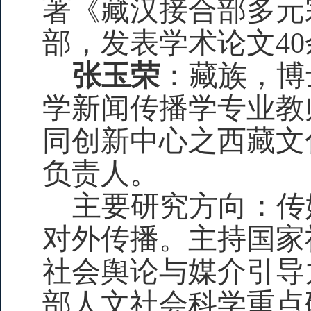
著《藏汉接合部多元
部，发表学术论文4
张玉荣
：藏族，博
学新闻传播学专业教
同创新中心之西藏文
负责人。
主要研究方向：传
对外传播。主持国家
社会舆论与媒介引导
部人文社会科学重点