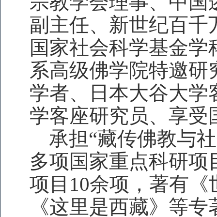
宗教学会理事、中国
副主任、新世纪百千
国家社会科学基金学
系高级佛学院特邀研
学者、日本大谷大学
学客座研究员、享受
承担“藏传佛教与
多项国家重点科研项
项目10余项，著有
《这里是西藏》等专