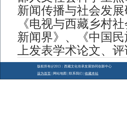
新闻传播与社会发展
《电视与西藏乡村社
新闻界》、《中国民
上发表学术论文、评
版权所有@2013：西藏文化传承发展协同创新
设为首页
| 网站地图 | 联系我们 |
收藏本站
网站