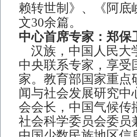
赖转世制》、《阿底
文30余篇。
中心首席专家：郑保
汉族，中国人民大
中央联系专家，享受
家。教育部国家重点
闻与社会发展研究中
会会长，中国气候传
社会科学委员会委员
中国少数民族地区信