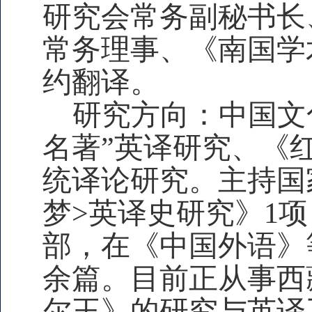
研究会常务副秘书长
常务理事、《南国学
约翻译。
研究方向：中国文
名著”英译研究、《
统译论研究。主持国
梦>英译史研究》1
部，在《中国外语》
余篇。目前正从事西
尔王》的研究与英译