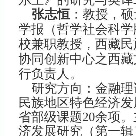
张志恒
：教授，硕
学报（哲学社会科学
校兼职教授，西藏民
协同创新中心之西藏
行负责人。
研究方向：金融理
民族地区特色经济发
省部级课题20余项
济发展研究（第一辑