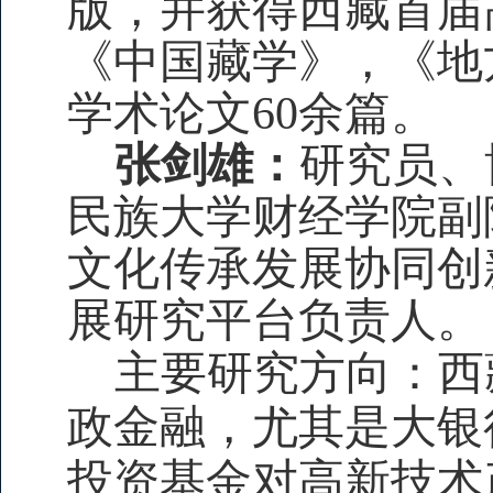
版，并获得西藏首届
《中国藏学》，《地
学术论文60余篇。
张剑雄：
研究员
、
民族大学财经学院副
文化传承发展协同创
展研究平台负责人。
主要研究方向：西
政金融，
尤其
是大银
投资基金对高新技术