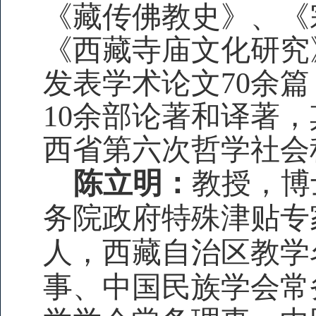
《藏传佛教史》、《
《西藏寺庙文化研究
发表学术论文70余篇
10余部论著和译著
西省第六次哲学社会
陈立明：
教授，博
务院政府特殊津贴专
人，西藏自治区教学
事、中国民族学会常