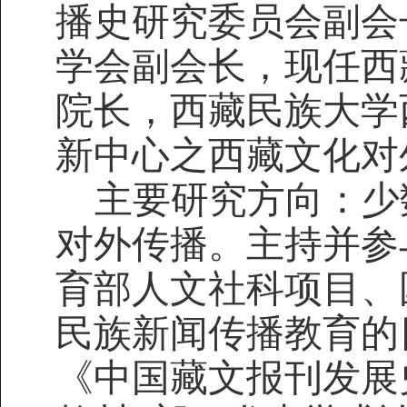
播史研究委员会副会
学会副会长，现任西
院长，西藏民族大学
新中心之西藏文化对
主要研究方向：少
对外传播。主持并参
育部人文社科项目、
民族新闻传播教育的
《中国藏文报刊发展