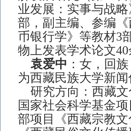
业发展：实事与战略
部，副主编、参编《
币银行学》等教材3
物上发表学术论文4
袁爱中
：女，回族
为西藏民族大学新闻
研究方向：西藏文
国家社会科学基金项
部项目《西藏宗教文