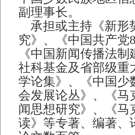
副理事长。
承担或主持《新形
究》、《中国共产党
《中国新闻传播法制
社科基金及省部级重
学论集》、《中国少
会发
展论丛》、《马
闻思想研究》、《马
读》等专著、编著、