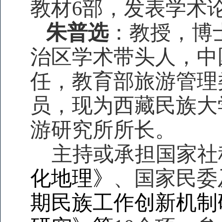
教材6部，发表学术论
朱普选
：教授，博
治区学术带头人，中
任，教育部旅游管理
员，现为西藏民族大
游研究所所长。
主持或承担国家社
化地理》
、国家民委
期民族工作创新机制