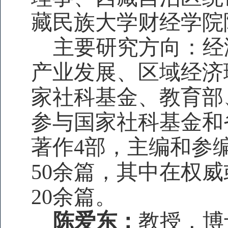
藏民族大学财经学院
主要研究方向：经
产业发展、区域经济
家社科
基金、教育部
参与国家社科基金和
著作4部，主编和参
50余篇，其中在权
20余篇。
陈爱东：
教授，博