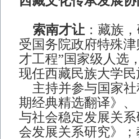
西藏文化传承发展协
索南才让
：藏族，
受国务院政府特殊津
才工程”国家级人选
现任西藏民族大学民
主持并参与国家社
期经典精选翻译》、
与社会稳定发展关系
会发展关系研究》；