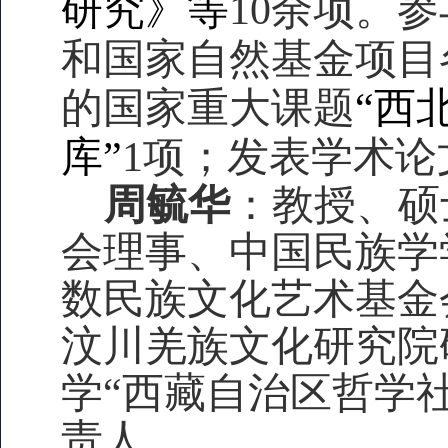
研究》等
10
余项。参
和国家自然基金项目
的国家重大课题
“西
库”
1
项；发表学术论
周毓华
：教授、硕
会理事、中国民族学
数民族文化艺术基金
汶川羌族文化研究院
学“西藏自治区哲学
责人。