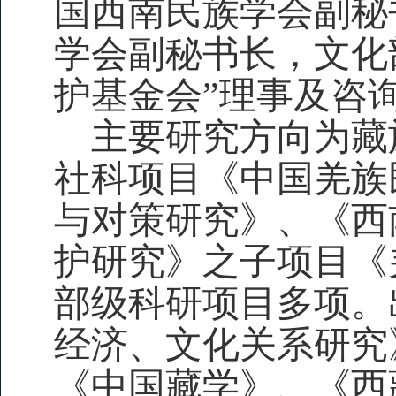
国西南民族学会副秘
学会副秘书长，文化
护基金会”理事及咨
主要研究方向为藏
社科项目《中国羌族
与对策研究》、《西
护研究》之子项目《
部级科研项目多项。
经济、文化关系研究
《中国藏学》、《西