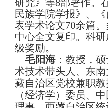
研究》等8部著作。
民族学院学报》、《
表学术论文70余篇
中心全文复印。科研
级奖励。
毛阳海
：教授，硕
术技术带头人、东南
藏自治区党校兼职教
（经济学）委员、中
理事、西藏自治区统