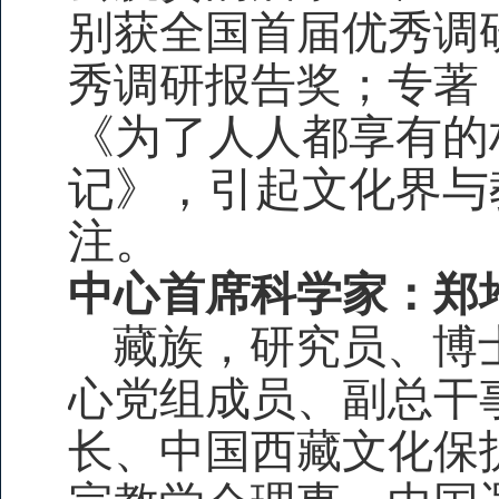
别获全国首届优秀调
秀调研报告奖；专著
《为了人人都享有的
记》，引起文化界与
注。
中心首席科学家：郑
藏族，研究员、博
心党组成员、副总干
长、中国西藏文化保