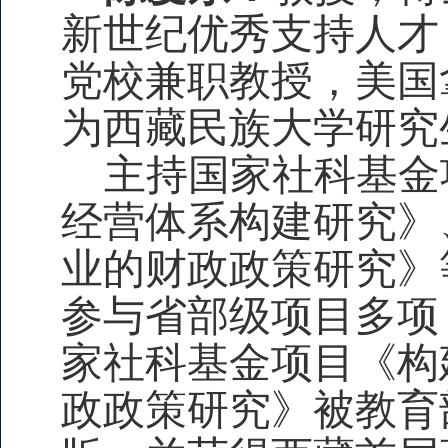
新世纪优秀支持人才
党校兼职教授，美国
为西藏民族大学研究
主持国家社科基金
经营体系构建研究》
业的财政政策研究》
参与省部级项目多项
家社科基金项目《构
政政策研究》被教育