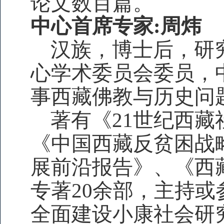
论文数百篇。
中心首席专家:周炜
汉族，博士后，研
心学术委员会委员，
事西藏佛教与历史问
著有《21世纪西
《中国西藏反贫困战
展前沿报告》、《西
专著20余部，主持
全面建设小康社会研