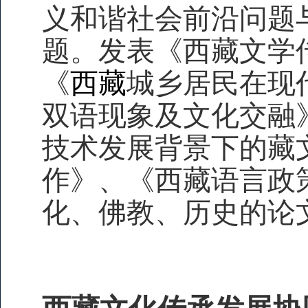
义和谐社会前沿问题
题。发表《西藏文学
《
西藏
城乡居民在现
双语现象及文化交融
技术发展背景下的藏
作》、《西藏语言政
化、佛教、历史的论文