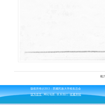
视
版权所有@2013：西藏民族大学校友总会 校友总
设为首页
| 网站地图 | 联系我们 |
收藏本站
网站设