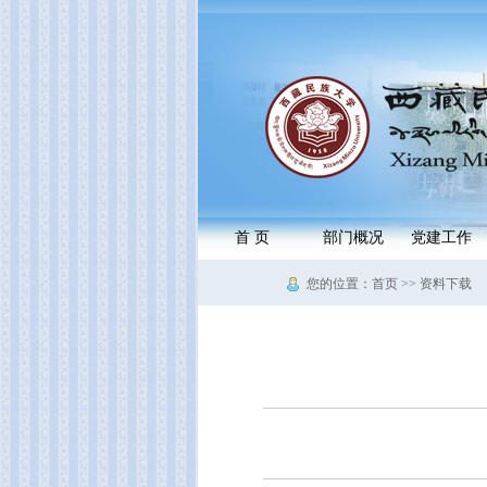
首 页
部门概况
党建工作
您的位置：首页 >> 资料下载