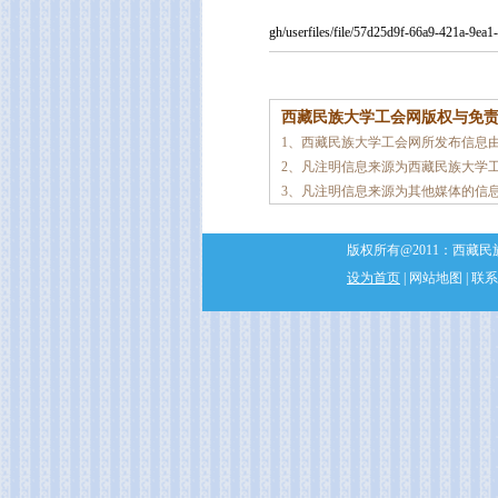
gh/userfiles/file/57d25d9f-66a9-421a-9ea
西藏民族大学工会网版权与免
1、西藏民族大学工会网所发布信息
2、凡注明信息来源为西藏民族大学
3、凡注明信息来源为其他媒体的信
版权所有@2011：西藏民族
设为首页
| 网站地图 | 联系