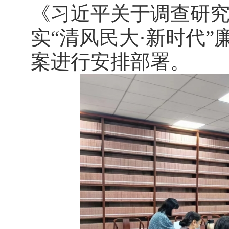
《习近平关于调查研
实
“清风民大·新时代
案进行安排部署。