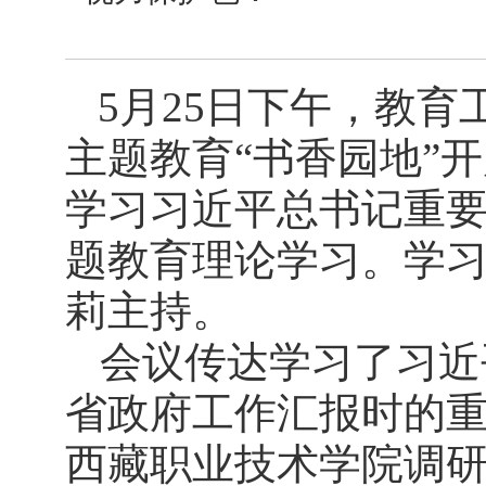
5月25日下午，教
主题教育“书香园地”
学习习近平总书记重
题教育理论学习。学
莉主持。
会议传达学习了
习近
省政府工作汇报时的
西藏职业技术学院调