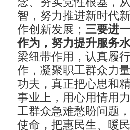
念、夯实党性根基，
智，努力推进新时代
作创新发展；
三要进
作为，努力提升服务
梁纽带作用，认真履
作，凝聚职工群众力
功夫，真正把心思和
事业上，用心用情用
工群众急难愁盼问题
使命，把惠民生、暖