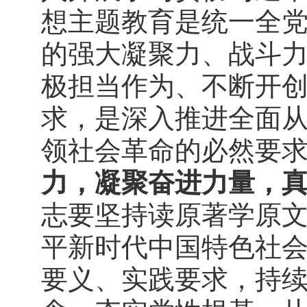
想主题教育是统一全
的强大凝聚力、战斗
极担当作为、不断开
求，是深入推进全面
领社会革命的必然要
力，凝聚奋进力量，
志要坚持读原著学原
平新时代中国特色社
要义、实践要求，持