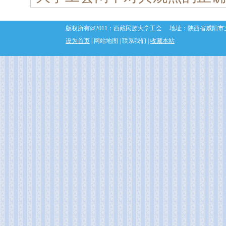
版权所有@2011：西藏民族大学工会 地址：陕西省咸阳市文汇东路6号
设为首页
| 网站地图 | 联系我们 |
收藏本站
网站