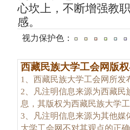
心坎上，不断增强
教
感。
视力保护色：
西藏民族大学工会网版权
1、西藏民族大学工会网所发
2、凡注明信息来源为西藏民
息，其版权为西藏民族大学工
3、凡注明信息来源为其他媒
大学工会网不对其观点的正确