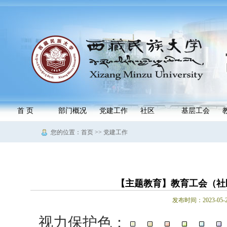
首 页
部门概况
党建工作
社区
基层工会
您的位置：首页 >> 党建工作
【主题教育】教育工会（社
发布时间：2023-0
视力保护色：