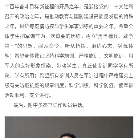
个百年奋斗目标新征程的开局之年，是迎接党的二十大胜利
召开的政治之年，是推动教育与国防建设高质量发展的特殊
之年，是统筹疫情防控与学生军事训练的重要之年。希望全
体学生把军训作为一次重要的历练，树立“勇当标兵、敢争
第一”的思想，服从命令，听从指挥，磨练心志，锤炼体
魄；希望全体教官坚持科学施训、严格施训、文明施训，用
军人的良好形象感染、带动学生，真正使参训同学学有所
获、学有所用；希望所有参训人员在军训过程中严格落实上
级有关防疫抗疫的规章制度，科学训练，科学防疫，使军训
活动顺利、安全进行。
最后，附中多杰书记作动员讲话。