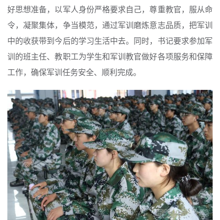
好思想准备，以军人身份严格要求自己，尊重教官，服从命
令，凝聚集体，争当模范，通过军训磨炼意志品质，把军训
中的收获带到今后的学习生活中去。同时，书记要求参加军
训的班主任、教职工为学生和军训教官做好各项服务和保障
工作，确保军训任务安全、顺利完成。