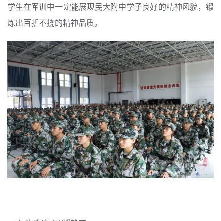
学生在军训中一定能展现民大附中学子良好的精神风貌，锻
炼出百折不挠的精神品质。