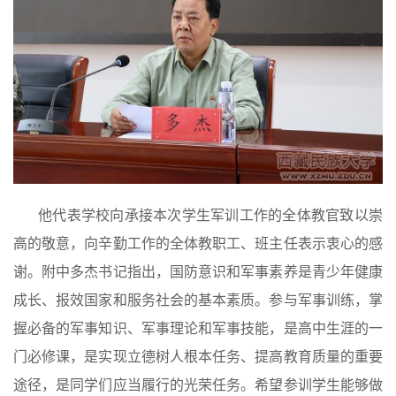
他代表学校向承接本次学生军训工作的全体教官致以崇
高的敬意，向辛勤工作的全体教职工、班主任表示衷心的感
谢。附中多杰书记指出，国防意识和军事素养是青少年健康
成长、报效国家和服务社会的基本素质。参与军事训练，掌
握必备的军事知识、军事理论和军事技能，是高中生涯的一
门必修课，是实现立德树人根本任务、提高教育质量的重要
途径，是同学们应当履行的光荣任务。希望参训学生能够做