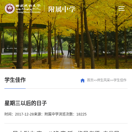
学生佳作
首页>>师生风采>>学生佳作
星期三以后的日子
时间：2017-12-28
来源：附属中学
浏览次数：18225