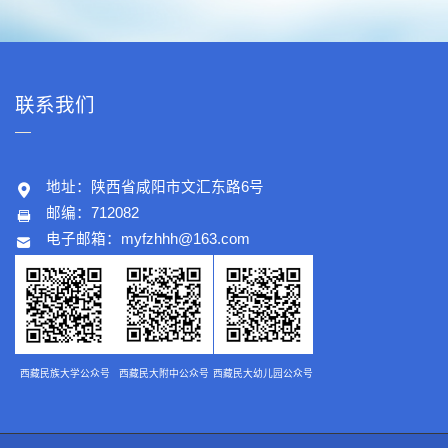
联系我们
地址：陕西省咸阳市文汇东路6号
邮编：712082
电子邮箱：
myfzhhh@163.com
西藏民族大学公众号
西藏民大附中公众号
西藏民大幼儿园公众号