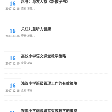
赵寻：与友人拟《新教子书》
16
查看详情....
2017-12-16
关注儿童听力健康
16
查看详情....
2017-12-16
高效小学语文课堂教学策略
16
查看详情....
2017-12-16
浅议小学班级管理工作的有效策略
16
查看详情....
2017-12-16
探索小学阅读课堂有效教学的策略