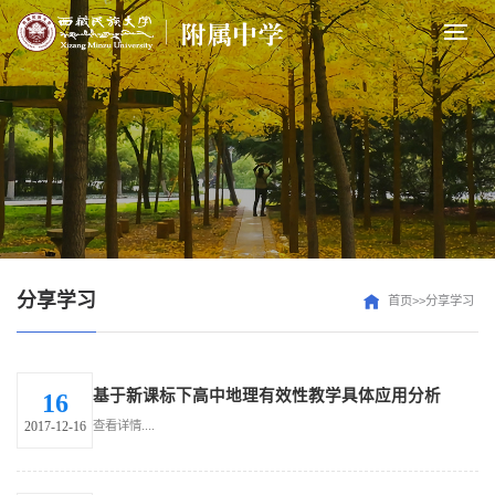
分享学习
首页>>分享学习
基于新课标下高中地理有效性教学具体应用分析
16
查看详情....
2017-12-16