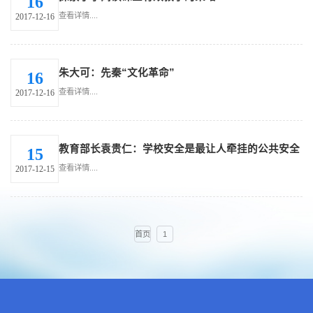
16
查看详情....
2017-12-16
朱大可：先秦“文化革命”
16
查看详情....
2017-12-16
教育部长袁贵仁：学校安全是最让人牵挂的公共安全
15
查看详情....
2017-12-15
首页
1