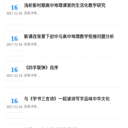
浅析新时期高中地理课堂的生活化教学研究
16
查看详情....
2017-12-16
新课改背景下初中与高中地理教学衔接问题分析
16
查看详情....
2017-12-16
《四手联弹》自序
16
查看详情....
2017-12-16
与《学书三言诗》一起读诗写字品味中华文化
16
查看详情....
2017-12-16