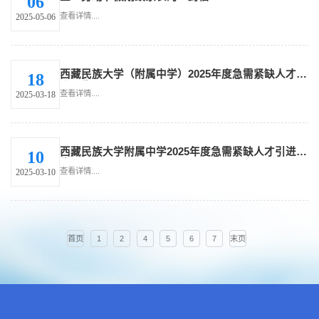
06
查看详情....
2025-05-06
西藏民族大学（附属中学）2025年度急需紧缺人才引
18
进公告
查看详情....
2025-03-18
西藏民族大学附属中学2025年度急需紧缺人才引进公
10
告
查看详情....
2025-03-10
首页
1
2
4
5
6
7
末页