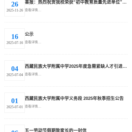
喜报：热烈祝贺我校荣获“初中教育质量先进单位”和
26
“小学教育质量先进单位”两项殊荣
查看详情....
2025-11-26
公示
16
查看详情....
2025-07-16
西藏民族大学附属中学2025年度急需紧缺人才引进考
04
试成绩公示
查看详情....
2025-07-04
西藏民族大学附属中学义务段 2025年秋季招生公告
01
查看详情....
2025-07-01
五一劳动节假期致家长的一封信