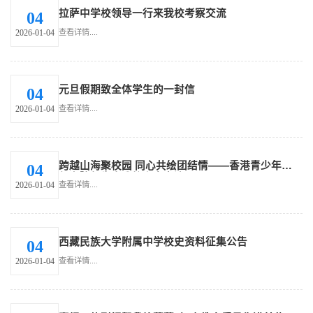
拉萨中学校领导一行来我校考察交流
04
查看详情....
2026-01-04
元旦假期致全体学生的一封信
04
查看详情....
2026-01-04
跨越山海聚校园 同心共绘团结情——香港青少年知
04
行书院师生来我校考察交流
查看详情....
2026-01-04
西藏民族大学附属中学校史资料征集公告
04
查看详情....
2026-01-04